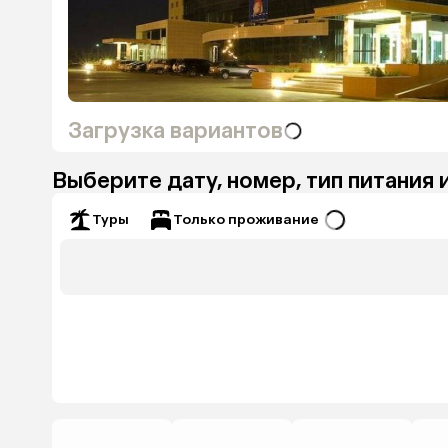
Загрузка вариантов
Выберите дату, номер, тип питания 
Только проживание
Туры