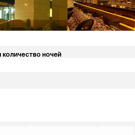
и количество ночей