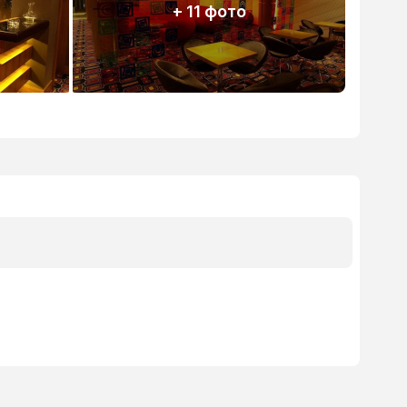
+ 11 фото