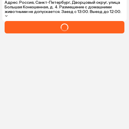
Адрес: Россия, Санкт-Петербург, Дворцовый округ, улица
Большая Конюшенная, д. 4. Размещение с домашними
животными не допускается. Заезд с 13:00. Выезд до 12:00.