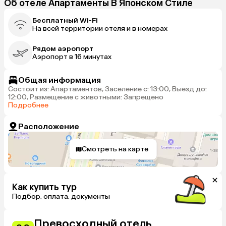
Об отеле Апартаменты В Японском Стиле
Бесплатный Wi-Fi
На всей территории отеля и в номерах
Рядом аэропорт
Аэропорт в 16 минутах
Общая информация
Состоит из: Апартаментов, Заселение с: 13:00, Выезд до:
12:00, Размещение с животными: Запрещено
Подробнее
Расположение
Смотреть на карте
Как купить тур
Подбор, оплата, документы
Превосходный отель