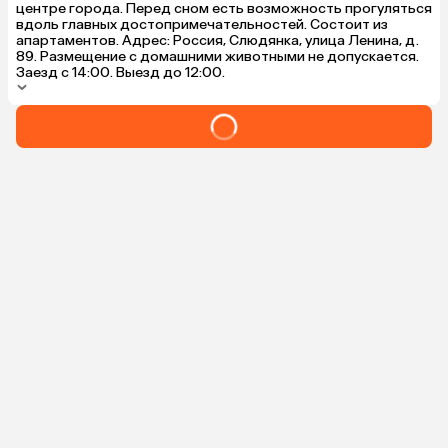
центре города. Перед сном есть возможность прогуляться
вдоль главных достопримечательностей. Состоит из
апартаментов. Адрес: Россия, Слюдянка, улица Ленина, д.
89. Размещение с домашними животными не допускается.
Заезд с 14:00. Выезд до 12:00.