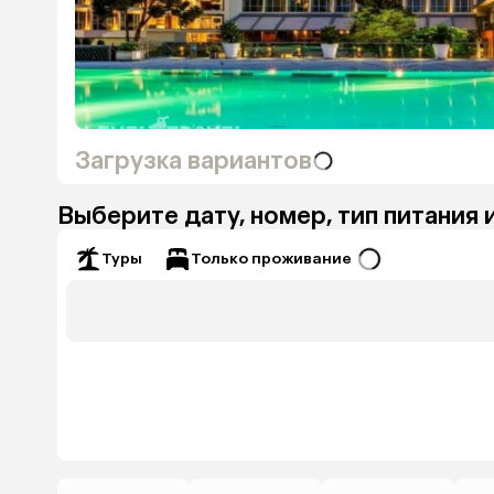
Загрузка вариантов
Выберите дату, номер, тип питания 
Только проживание
Туры