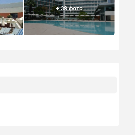
+ 39 фото