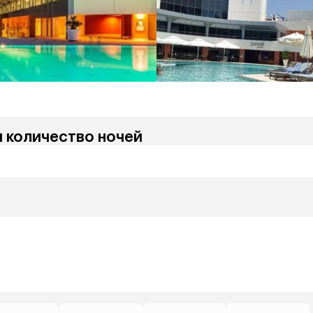
и количество ночей