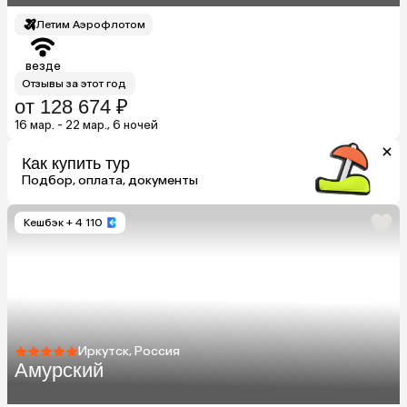
Летим Аэрофлотом
везде
Отзывы за этот год
от 128 674 ₽
16 мар. - 22 мар., 6 ночей
Как купить тур
Подбор, оплата, документы
Кешбэк
+ 4 110
Иркутск, Россия
Амурский