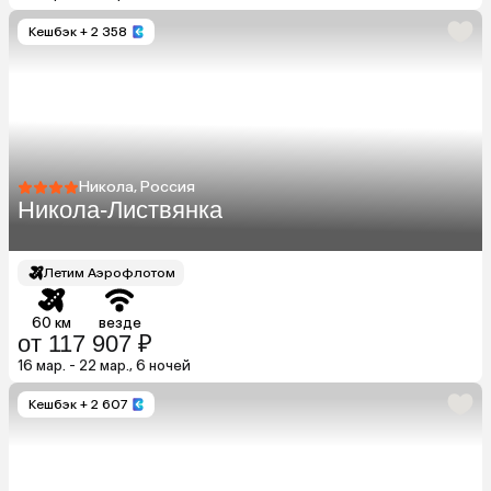
Кешбэк
+ 2 358
Никола, Россия
Никола-Листвянка
Летим Аэрофлотом
60 км
везде
от 117 907 ₽
16 мар. - 22 мар., 6 ночей
Кешбэк
+ 2 607