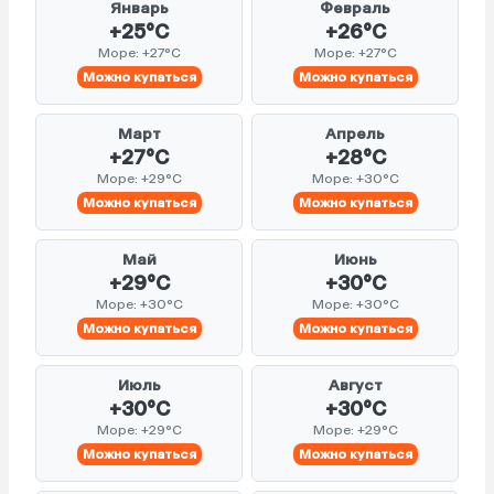
Январь
Февраль
+25°C
+26°C
Море: +27°C
Море: +27°C
Можно купаться
Можно купаться
Март
Апрель
+27°C
+28°C
Море: +29°C
Море: +30°C
Можно купаться
Можно купаться
Май
Июнь
+29°C
+30°C
Море: +30°C
Море: +30°C
Можно купаться
Можно купаться
Июль
Август
+30°C
+30°C
Море: +29°C
Море: +29°C
Можно купаться
Можно купаться