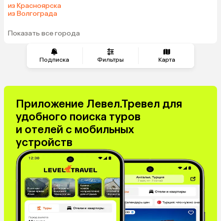
из Красноярска
из Волгограда
Показать все города
Подписка
Фильтры
Карта
Приложение Левел.Тревел для
удобного поиска туров
и отелей с мобильных
устройств