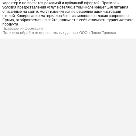
характер и не является рекламой и публичной офертой. Правила и
условия предоставления услуг в отелях, в том числе концепция питания,
описанные на сайте, могут изменяться по решению администрации
отелей. Копирование материалов без письменного согласия запрещено.
Сумма, отображаемая на сайте, включает в себя стоимость туристического
продукта
Правовая информация
Политика обработки персональных данных ООО «Левел Тревел»