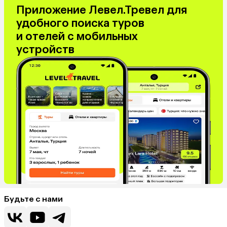
Приложение Левел.Тревел для
удобного поиска туров
и отелей с мобильных
устройств
Будьте с нами