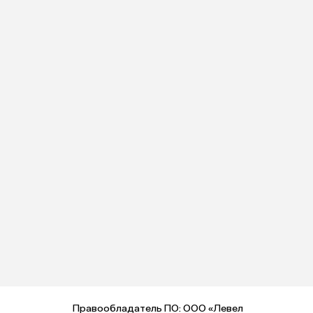
Правообладатель ПО: ООО «Левел