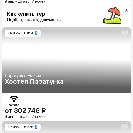
9 авг. - 16 авг., 7 ночей
Как купить тур
Подбор, оплата, документы
Кешбэк
+ 6 054
Паратунка, Россия
Хостел Паратунка
везде
от 302 748 ₽
9 авг. - 16 авг., 7 ночей
Кешбэк
+ 8 238