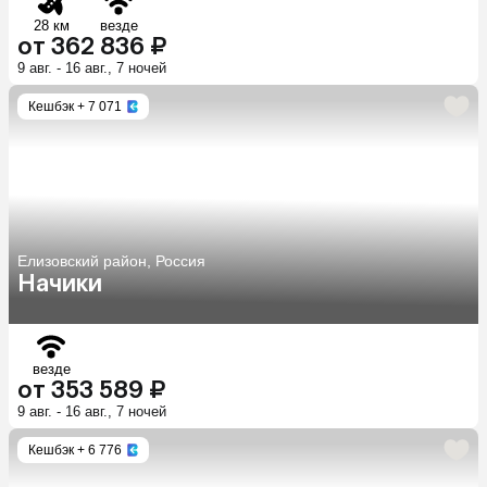
28 км
везде
от 362 836 ₽
9 авг. - 16 авг., 7 ночей
Кешбэк
+ 7 071
Елизовский район, Россия
Начики
везде
от 353 589 ₽
9 авг. - 16 авг., 7 ночей
Кешбэк
+ 6 776