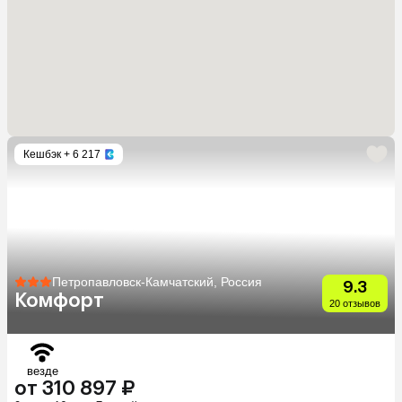
Кешбэк
+ 6 217
Петропавловск-Камчатский, Россия
9.3
Комфорт
20 отзывов
везде
от 310 897 ₽