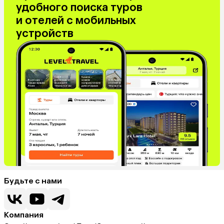
удобного поиска туров
и отелей с мобильных
устройств
Будьте с нами
Компания