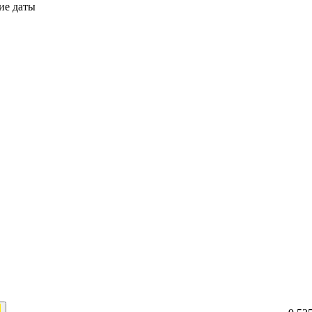
ие даты