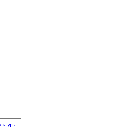
ать туры