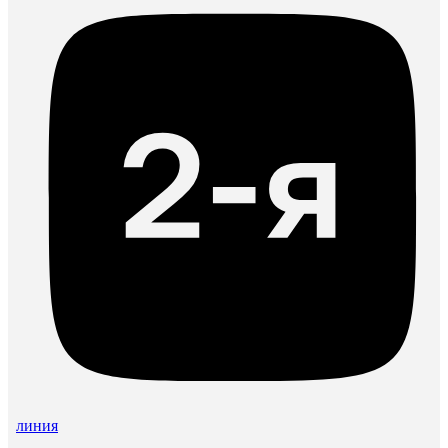
линия