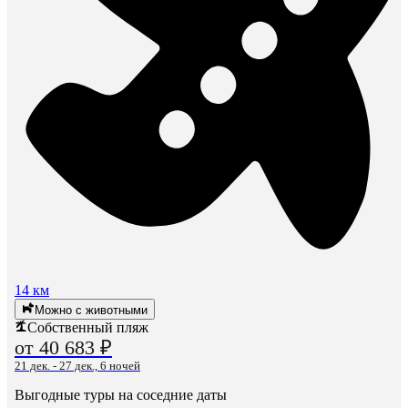
14 км
Можно с животными
Собственный пляж
от 40 683 ₽
21 дек. - 27 дек., 6 ночей
Выгодные туры на соседние даты