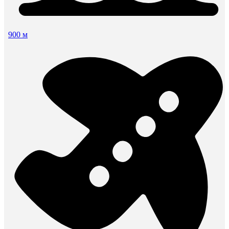
900 м