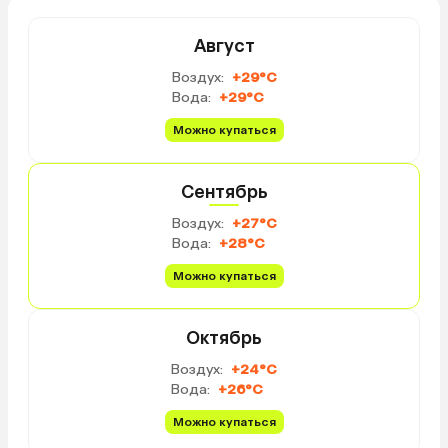
Август
Воздух:
+29°C
Вода:
+29°C
Можно купаться
Сентябрь
Воздух:
+27°C
Вода:
+28°C
Можно купаться
Октябрь
Воздух:
+24°C
Вода:
+26°C
Можно купаться