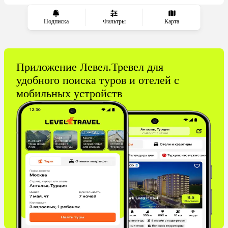
Подписка
Фильтры
Карта
Приложение Левел.Тревел для
удобного поиска туров и отелей с
мобильных устройств