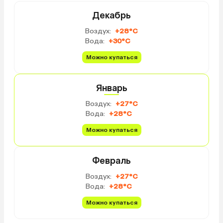
Декабрь
Воздух:
+28°C
Вода:
+30°C
Можно купаться
Январь
Воздух:
+27°C
Вода:
+28°C
Можно купаться
Февраль
Воздух:
+27°C
Вода:
+28°C
Можно купаться