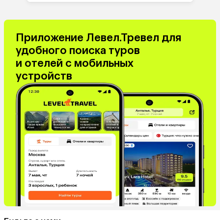
Приложение Левел.Тревел для
удобного поиска туров
и отелей с мобильных
устройств