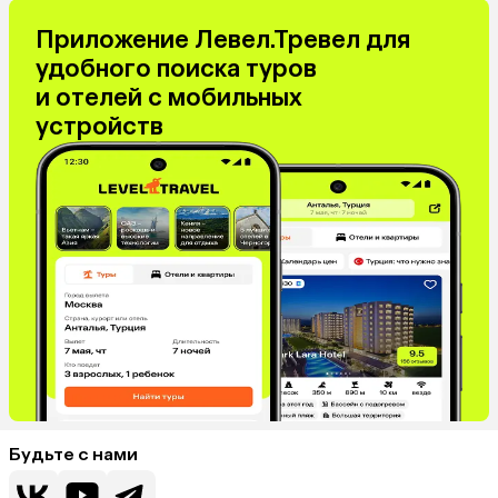
Приложение Левел.Тревел для
удобного поиска туров
и отелей с мобильных
устройств
Будьте с нами