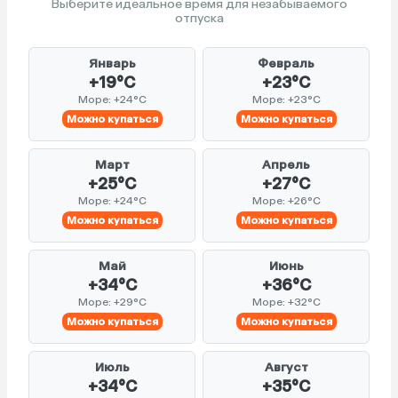
Выберите идеальное время для незабываемого
отпуска
Январь
Февраль
+19°C
+23°C
Море: +24°C
Море: +23°C
Можно купаться
Можно купаться
Март
Апрель
+25°C
+27°C
Море: +24°C
Море: +26°C
Можно купаться
Можно купаться
Май
Июнь
+34°C
+36°C
Море: +29°C
Море: +32°C
Можно купаться
Можно купаться
Июль
Август
+34°C
+35°C