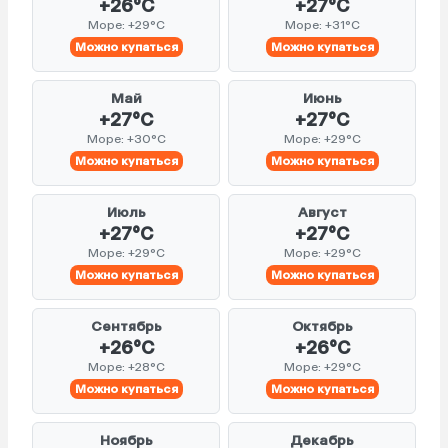
+26°C
+27°C
Море: +29°C
Море: +31°C
Можно купаться
Можно купаться
Май
Июнь
+27°C
+27°C
Море: +30°C
Море: +29°C
Можно купаться
Можно купаться
Июль
Август
+27°C
+27°C
Море: +29°C
Море: +29°C
Можно купаться
Можно купаться
Сентябрь
Октябрь
+26°C
+26°C
Море: +28°C
Море: +29°C
Можно купаться
Можно купаться
Ноябрь
Декабрь