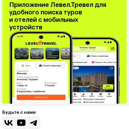
Приложение Левел.Тревел для
удобного поиска туров
и отелей с мобильных
устройств
Будьте с нами