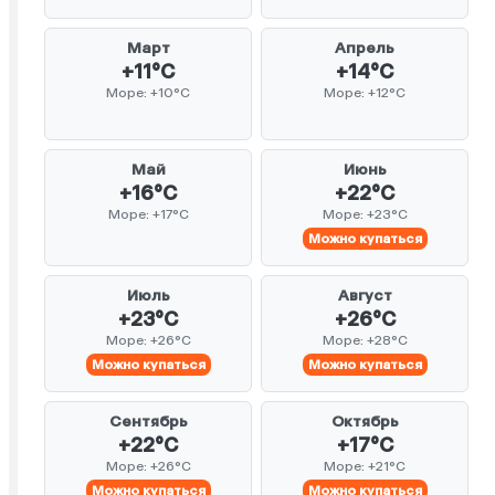
Март
Апрель
+11°C
+14°C
Море: +10°C
Море: +12°C
Май
Июнь
+16°C
+22°C
Море: +17°C
Море: +23°C
Можно купаться
Июль
Август
+23°C
+26°C
Море: +26°C
Море: +28°C
Можно купаться
Можно купаться
Сентябрь
Октябрь
+22°C
+17°C
Море: +26°C
Море: +21°C
Можно купаться
Можно купаться