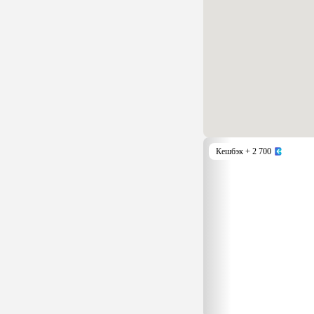
Кешбэк
+ 2 700