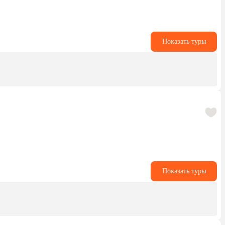
Показать туры
Показать туры