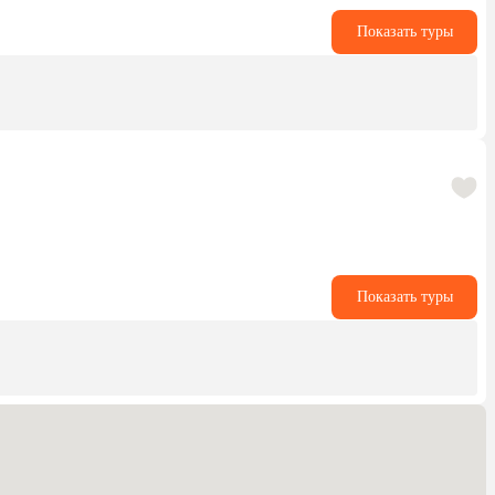
Показать туры
Показать туры