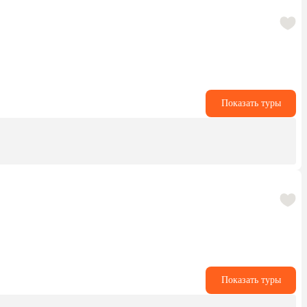
Показать туры
Показать туры