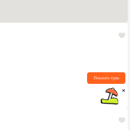
Показать туры