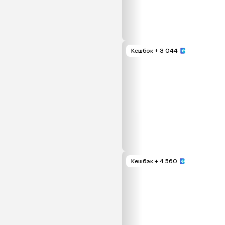
Кешбэк
+ 3 044
Кешбэк
+ 4 560