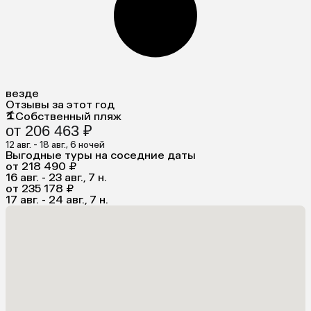
везде
Отзывы за этот год
Собственный пляж
от 206 463 ₽
12 авг. - 18 авг., 6 ночей
Выгодные туры на соседние даты
от 218 490 ₽
16 авг. - 23 авг., 7 н.
от 235 178 ₽
17 авг. - 24 авг., 7 н.