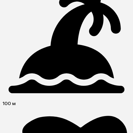
100 м