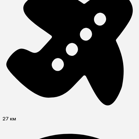
27 км