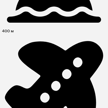
400 м