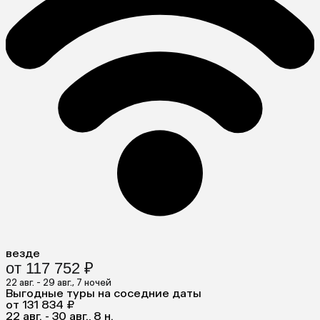
везде
от 117 752 ₽
22 авг. - 29 авг., 7 ночей
Выгодные туры на соседние даты
от 131 834 ₽
22 авг. - 30 авг., 8 н.