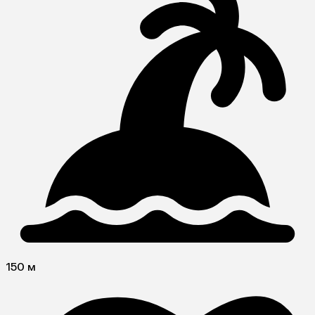
150 м