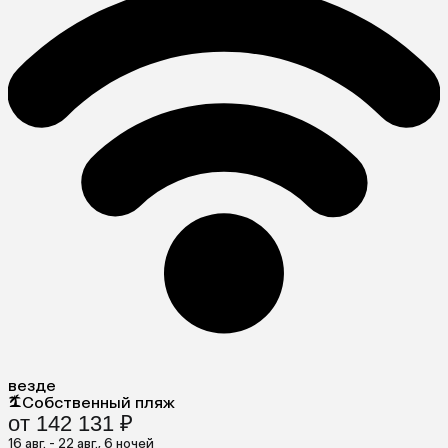
везде
Собственный пляж
от 142 131 ₽
16 авг. - 22 авг., 6 ночей