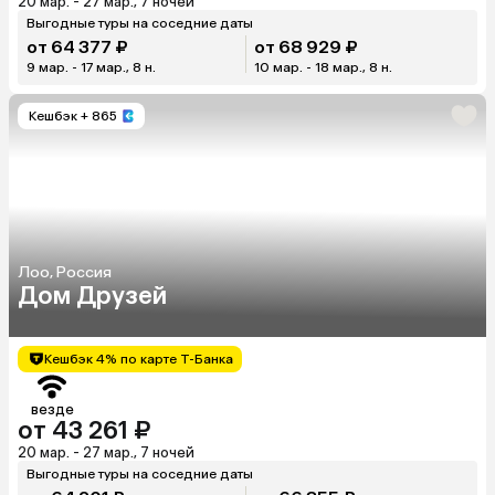
20 мар. - 27 мар., 7 ночей
Выгодные туры на соседние даты
от 64 377 ₽
от 68 929 ₽
9 мар. - 17 мар., 8 н.
10 мар. - 18 мар., 8 н.
Кешбэк
+ 865
Лоо, Россия
Дом Друзей
Кешбэк 4% по карте Т-Банка
везде
от 43 261 ₽
20 мар. - 27 мар., 7 ночей
Выгодные туры на соседние даты