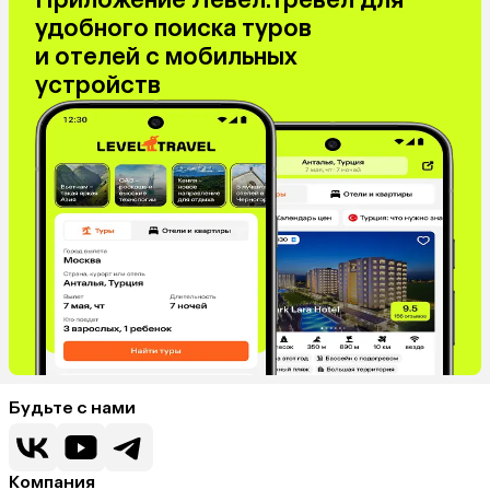
удобного поиска туров
и отелей с мобильных
устройств
Будьте с нами
Компания