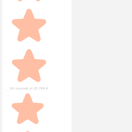
141 отелей от 25 799 ₽