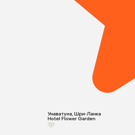
Унаватуна, Шри-Ланка
Hotel Flower Garden