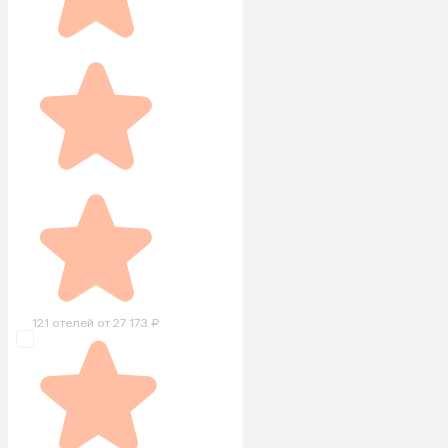
121 отелей от 27 173 ₽