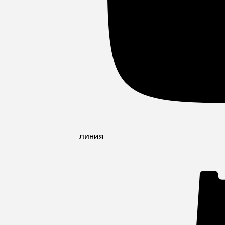
линия