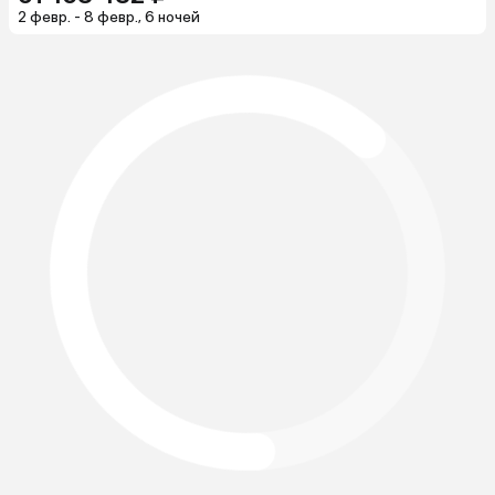
2 февр. - 8 февр., 6 ночей