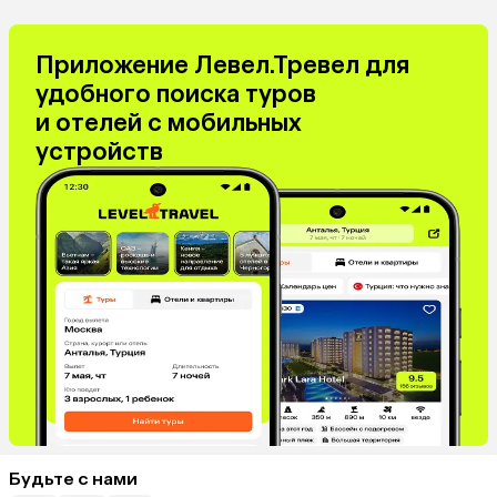
Приложение Левел.Тревел для
удобного поиска туров
и отелей с мобильных
устройств
Будьте с нами