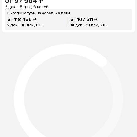
от 97 964 ₽
2 дек. - 8 дек., 6 ночей
Выгодные туры на соседние даты
от 118 456 ₽
от 107 511 ₽
2 дек. - 10 дек., 8 н.
14 дек. - 21 дек., 7 н.