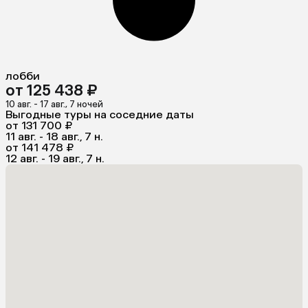
лобби
от 125 438 ₽
10 авг. - 17 авг., 7 ночей
Выгодные туры на соседние даты
от 131 700 ₽
11 авг. - 18 авг., 7 н.
от 141 478 ₽
12 авг. - 19 авг., 7 н.