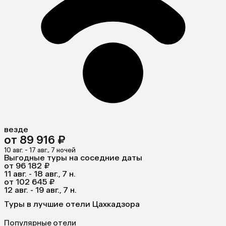
везде
от 89 916 ₽
10 авг. - 17 авг., 7 ночей
Выгодные туры на соседние даты
от 96 182 ₽
11 авг. - 18 авг., 7 н.
от 102 645 ₽
12 авг. - 19 авг., 7 н.
Туры в лучшие отели Цахкадзора
Популярные отели