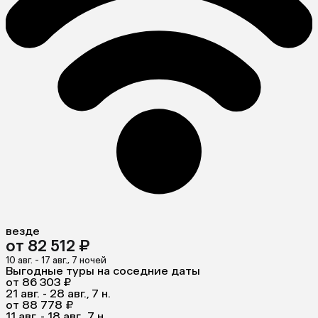
везде
от 82 512 ₽
10 авг. - 17 авг., 7 ночей
Выгодные туры на соседние даты
от 86 303 ₽
21 авг. - 28 авг., 7 н.
от 88 778 ₽
11 авг. - 18 авг., 7 н.