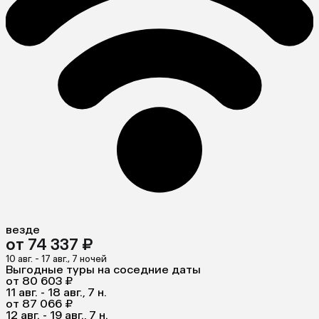
везде
от 74 337 ₽
10 авг. - 17 авг., 7 ночей
Выгодные туры на соседние даты
от 80 603 ₽
11 авг. - 18 авг., 7 н.
от 87 066 ₽
12 авг. - 19 авг., 7 н.