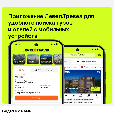
Приложение Левел.Тревел для
удобного поиска туров
и отелей с мобильных
устройств
Будьте с нами