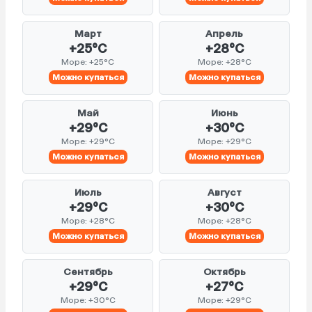
Март
Апрель
+25°C
+28°C
Море: +25°C
Море: +28°C
Можно купаться
Можно купаться
Май
Июнь
+29°C
+30°C
Море: +29°C
Море: +29°C
Можно купаться
Можно купаться
Июль
Август
+29°C
+30°C
Море: +28°C
Море: +28°C
Можно купаться
Можно купаться
Сентябрь
Октябрь
+29°C
+27°C
Море: +30°C
Море: +29°C