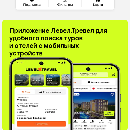
Подписка
Фильтры
Карта
Приложение Левел.Тревел для
удобного поиска туров
и отелей с мобильных
устройств