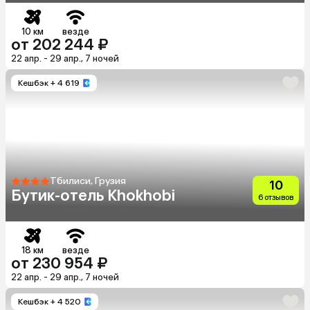
10 км
везде
от 202 244 ₽
22 апр. - 29 апр., 7 ночей
Кешбэк
+ 4 619
Тбилиси, Грузия
10
Бутик-отель Khokhobi
6 отзывов
18 км
везде
от 230 954 ₽
22 апр. - 29 апр., 7 ночей
Кешбэк
+ 4 520