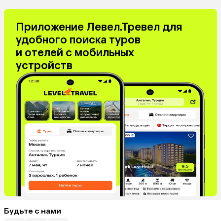
Приложение Левел.Тревел для
удобного поиска туров
и отелей с мобильных
устройств
Будьте с нами