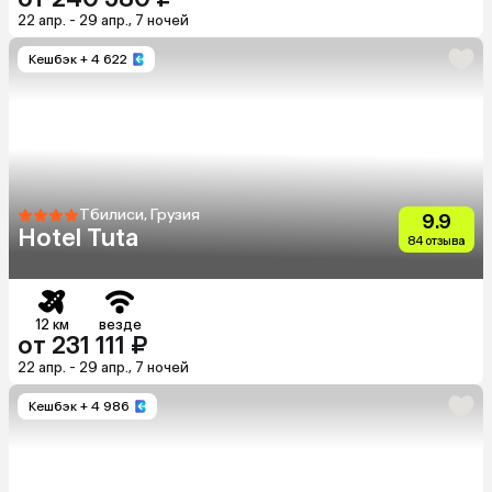
22 апр. - 29 апр., 7 ночей
Кешбэк
+ 4 622
Тбилиси, Грузия
9.9
Hotel Tuta
84 отзыва
12 км
везде
от 231 111 ₽
22 апр. - 29 апр., 7 ночей
Кешбэк
+ 4 986