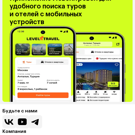
удобного поиска туров
и отелей с мобильных
устройств
Будьте с нами
Компания