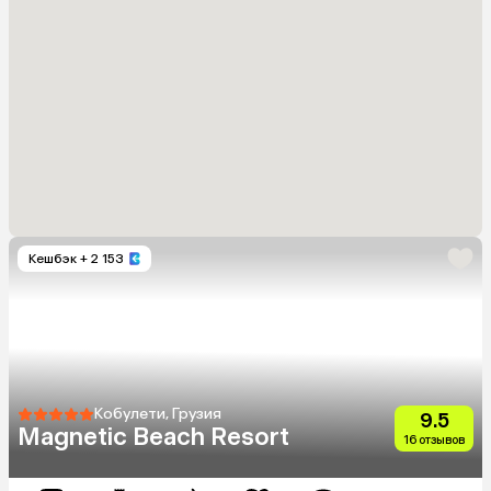
Кешбэк
+ 2 153
Кобулети, Грузия
9.5
Magnetic Beach Resort
16 отзывов