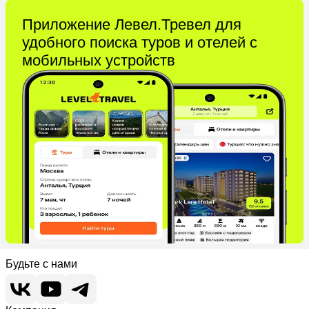
Приложение Левел.Тревел для
удобного поиска туров и отелей с
мобильных устройств
Будьте с нами