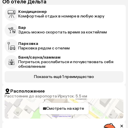
Об отеле Дельта
Кондиционер
Комфортный отдых в номере в любую жару
Бар
Здесь можно скоротать время за коктейлем
Парковка
Парковка рядом с отелем
Баня/сауна/хаммам
Погреться, расслабиться и почувствовать себя
обновленным
Показать ещё 1 преимущество
Расположение
Расстояние до аэропорта Иркутск: 5.5 км
Смотреть на карте