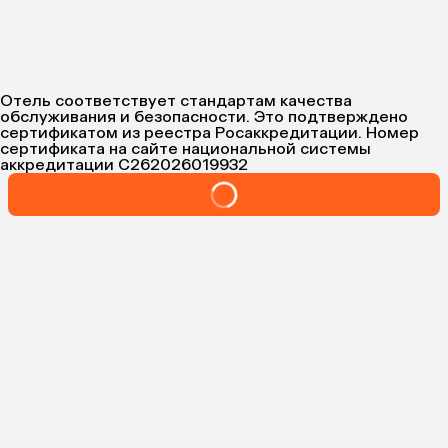
Отель соответствует стандартам качества
обслуживания и безопасности. Это подтверждено
сертификатом из реестра Росаккредитации. Номер
сертификата на сайте национальной системы
аккредитации
С262026019932