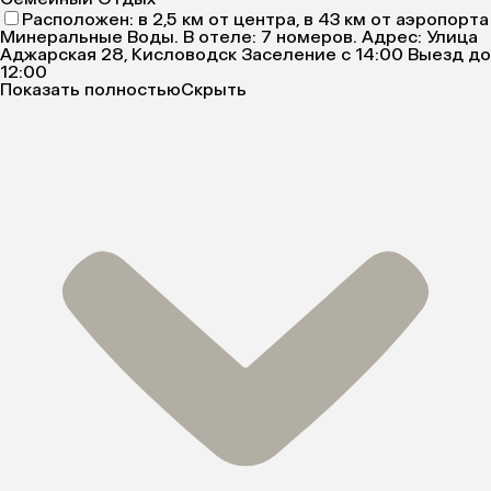
Расположен: в 2,5 км от центра, в 43 км от аэропорта
Минеральные Воды. В отеле: 7 номеров. Адрес: Улица
Аджарская 28, Кисловодск Заселение с 14:00 Выезд до
12:00
Показать полностью
Скрыть