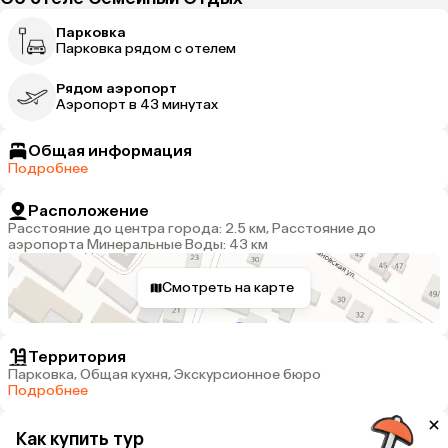
Парковка
Парковка рядом с отелем
Рядом аэропорт
Аэропорт в 43 минутах
Общая информация
Подробнее
Расположение
Расстояние до центра города: 2.5 км, Расстояние до
аэропорта Минеральные Воды: 43 км
Смотреть на карте
Территория
Парковка, Общая кухня, Экскурсионное бюро
Подробнее
Как купить тур