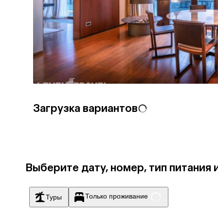
Загрузка вариантов
Выберите дату, номер, тип питания 
Только проживание
Туры