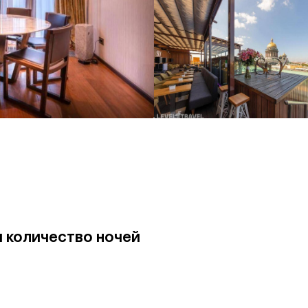
и количество ночей