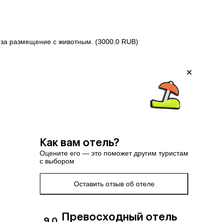
 за размещение с животным. (3000.0 RUB)
Как вам отель?
Оцените его — это поможет другим туристам
с выбором
Оставить отзыв об отеле
Превосходный отель
9.0