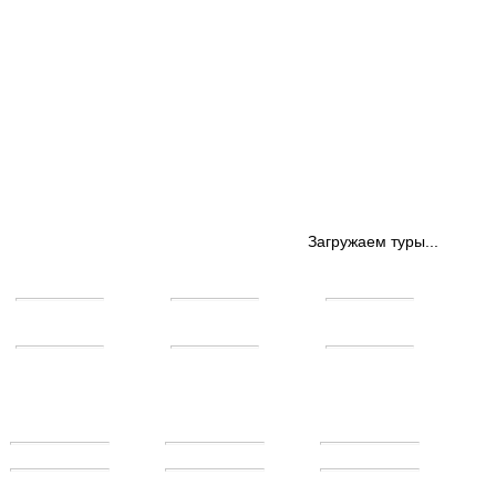
Загружаем туры...