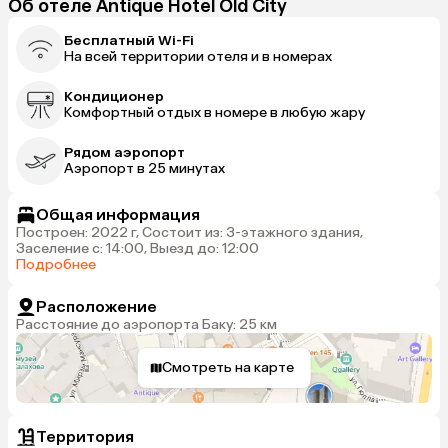
Об отеле Antique Hotel Old City
Бесплатный Wi-Fi
На всей территории отеля и в номерах
Кондиционер
Комфортный отдых в номере в любую жару
Рядом аэропорт
Аэропорт в 25 минутах
Общая информация
Построен: 2022 г, Состоит из: 3-этажного здания,
Заселение с: 14:00, Выезд до: 12:00
Подробнее
Расположение
Расстояние до аэропорта Баку: 25 км
Смотреть на карте
Территория