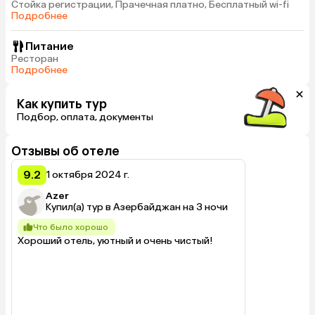
Стойка регистрации, Прачечная платно, Бесплатный wi-fi
Подробнее
Питание
Ресторан
Подробнее
Как купить тур
Подбор, оплата, документы
Отзывы об отеле
9.2
1 октября 2024 г.
Azer
Купил(а) тур в Азербайджан на 3 ночи
Что было хорошо
Хороший отель, уютный и очень чистый!