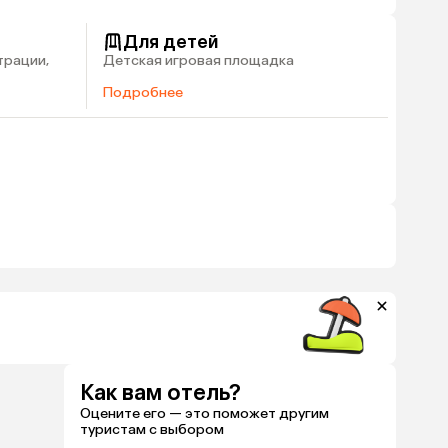
Для детей
трации,
Детская игровая площадка
Подробнее
Как вам отель?
Оцените его — это поможет другим
туристам с выбором