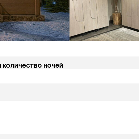
и количество ночей