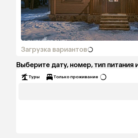
Загрузка вариантов
Выберите дату, номер, тип питания 
Только проживание
Туры