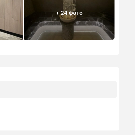
+ 24 фото