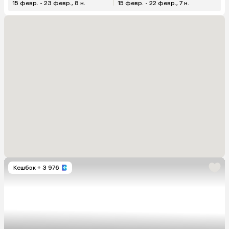
15 февр. - 23 февр., 8 н.
15 февр. - 22 февр., 7 н.
Кешбэк
+ 3 976