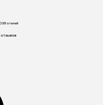
 038 отелей
 отзывов