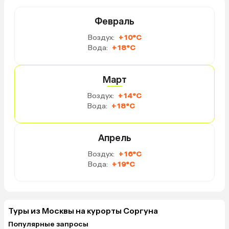
Февраль
Воздух:
+10°C
Вода:
+18°C
Март
Воздух:
+14°C
Вода:
+18°C
Апрель
Воздух:
+16°C
Вода:
+19°C
Туры из Москвы на курорты Соргуна
Популярные запросы