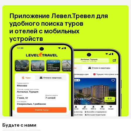
Приложение Левел.Тревел для
удобного поиска туров
и отелей с мобильных
устройств
Будьте с нами