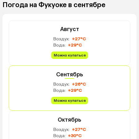
Погода на Фукуоке в сентябре
Август
Воздух:
+27°C
Вода:
+29°C
Можно купаться
Сентябрь
Воздух:
+26°C
Вода:
+29°C
Можно купаться
Октябрь
Воздух:
+27°C
Вода:
+30°C