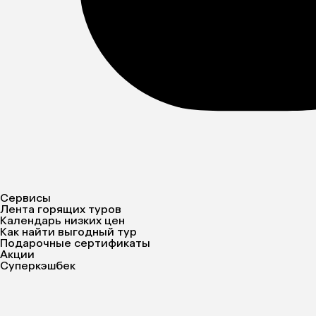
Сервисы
Лента горящих туров
Календарь низких цен
Как найти выгодный тур
Подарочные сертификаты
Акции
Суперкэшбек