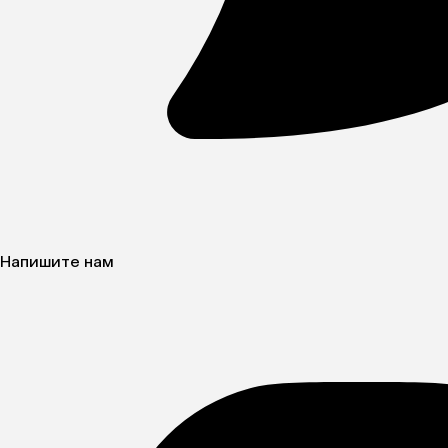
Напишите нам