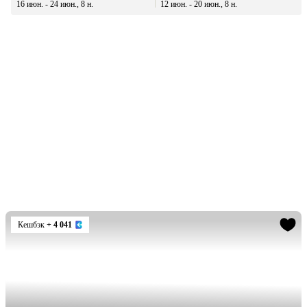
16 июн. - 24 июн., 8 н.
12 июн. - 20 июн., 8 н.
Кешбэк
+ 4 041