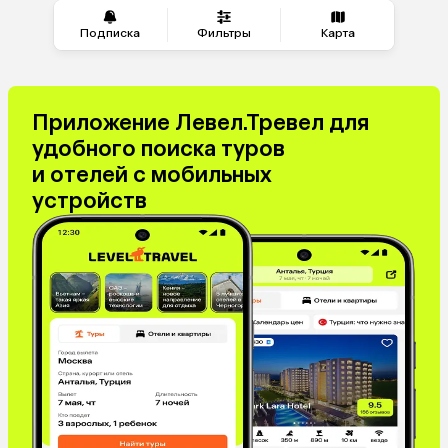
Подписка
Фильтры
Карта
Приложение Левел.Тревел для
удобного поиска туров
и отелей с мобильных
устройств