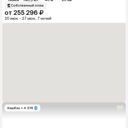
Собственный пляж
от 255 296 ₽
20 июн. - 27 июн., 7 ночей
Кешбэк
+ 4 378