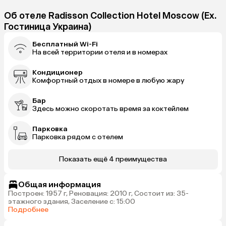
Об отеле Radisson Collection Hotel Moscow (Ex.
Гостиница Украина)
Бесплатный Wi-Fi
На всей территории отеля и в номерах
Кондиционер
Комфортный отдых в номере в любую жару
Бар
Здесь можно скоротать время за коктейлем
Парковка
Парковка рядом с отелем
Показать ещё 4 преимущества
Общая информация
Построен: 1957 г, Реновация: 2010 г, Состоит из: 35-
этажного здания, Заселение с: 15:00
Подробнее