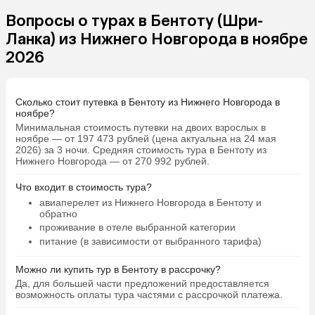
завтраки.
Вопросы о турах в Бентоту (Шри-
Ланка) из Нижнего Новгорода в ноябре
2026
Сколько стоит путевка в Бентоту из Нижнего Новгорода в
ноябре?
Минимальная стоимость путевки на двоих взрослых в
ноябре — от 197 473 рублей (цена актуальна на 24 мая
2026) за 3 ночи. Средняя стоимость тура в Бентоту из
Нижнего Новгорода — от 270 992 рублей.
Что входит в стоимость тура?
авиаперелет из Нижнего Новгорода в Бентоту и
обратно
проживание в отеле выбранной категории
питание (в зависимости от выбранного тарифа)
Можно ли купить тур в Бентоту в рассрочку?
Да, для большей части предложений предоставляется
возможность оплаты тура частями с рассрочкой платежа.